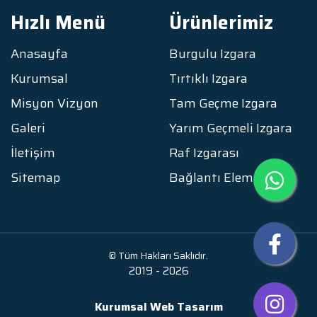
Hızlı Menü
Ürünlerimiz
Anasayfa
Burgulu Izgara
Kurumsal
Tırtıklı Izgara
Misyon Vizyon
Tam Geçme Izgara
Galeri
Yarım Geçmeli Izgara
İletişim
Raf Izgarası
Sitemap
Bağlantı Elemanı
© Tüm Hakları Saklıdır.
2019 - 2026
Kurumsal Web Tasarım