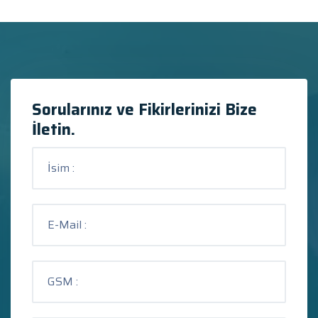
Sorularınız ve Fikirlerinizi Bize
İletin.