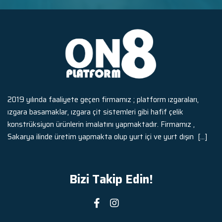
2019 yılında faaliyete geçen firmamız ; platform ızgaraları,
ızgara basamaklar, ızgara çit sistemleri gibi hafif çelik
konstrüksiyon ürünlerin imalatını yapmaktadır. Firmamız ,
Sakarya ilinde üretim yapmakta olup yurt içi ve yurt dışın
[...]
Bizi Takip Edin!