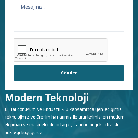
Gönder
Modern Teknoloji
Dijital dönüşüm ve Endüstri 4.0 kapsamında yenilediğimiz
teknolojimiz ve üretim hatlarımız ile ürünlerimizi en modern
ekipman ve makineler ile ortaya çıkarıyor, büyük titizlikle
noktayı koyuyoruz.